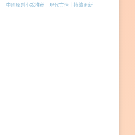
中國原創小說推薦｜現代言情｜持續更新