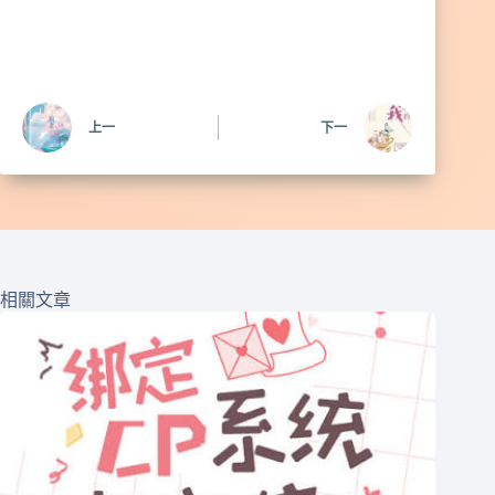
上一
下一
相關文章