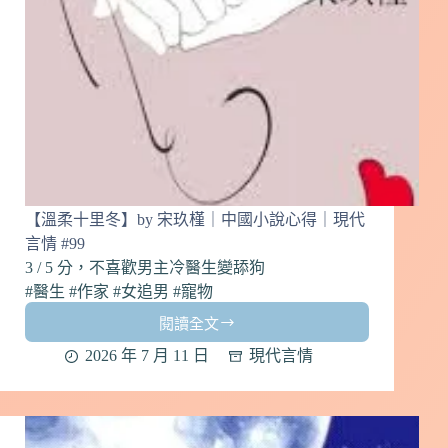
覺
｜
中
國
小
說
心
得
｜
現
【溫柔十里冬】by 宋玖槿｜中國小說心得｜現代
代
言情 #99
言
情
3 / 5 分，不喜歡男主冷醫生變舔狗
#100
#醫生 #作家 #女追男 #寵物
閱讀全文
【溫
柔
2026 年 7 月 11 日
現代言情
十
里
冬】
by