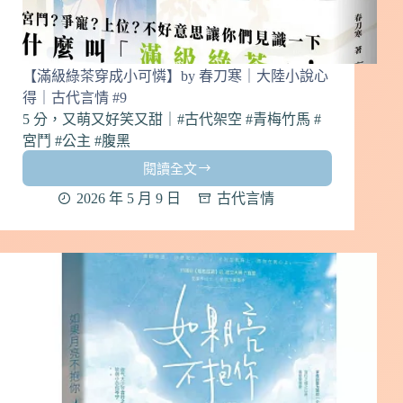
情
#98
【滿級綠茶穿成小可憐】by 春刀寒｜大陸小說心
得｜古代言情 #9
5 分，又萌又好笑又甜｜#古代架空 #青梅竹馬 #
宮鬥 #公主 #腹黑
閱讀全文
【滿
級
2026 年 5 月 9 日
古代言情
綠
茶
穿
成
小
可
憐】
by
春
刀
寒