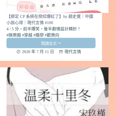
【綁定 CP 系統在戀綜爆紅了】by 趙史覺｜中國
小說心得｜現代言情 #100
4 / 5 分，前半爆笑，後半劇情設計精妙！
#娛樂圈 #穿越 #婚戀 #歡樂向
閱讀全文
【綁
定
2026 年 7 月 11 日
現代言情
CP
系
統
在
戀
綜
爆
紅
了】
by
趙
史