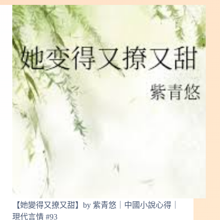
成
了
狗】
by
安
就
｜
中
國
小
說
心
得
｜
現
代
言
情
#94
【她變得又撩又甜】by 紫青悠｜中國小說心得｜
現代言情 #93