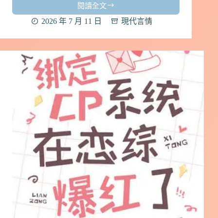
閱讀全文
代
大
言
陸
2026 年 7 月 11 日
現代言情
情
原
｜
創
2026
小
更
說
新
推
薦
｜
現
代
言
情
｜
2026
更
新