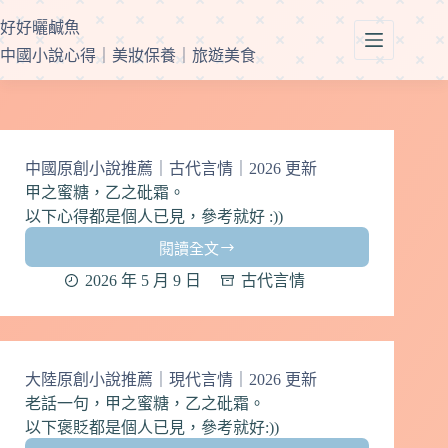
跳
好好曬鹹魚
至
中國小說心得｜美妝保養｜旅遊美食
主
要
內
容
中國原創小說推薦｜古代言情｜2026 更新
甲之蜜糖，乙之砒霜。
以下心得都是個人已見，參考就好 :))
閱讀全文
中
國
2026 年 5 月 9 日
古代言情
原
創
小
說
大陸原創小說推薦｜現代言情｜2026 更新
推
老話一句，甲之蜜糖，乙之砒霜。
薦
｜
以下褒貶都是個人已見，參考就好:))
古